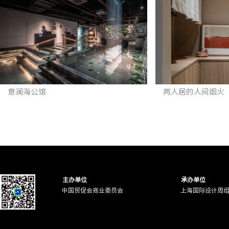
意澜海公馆
两人居的人间烟火
主办单位
承办单位
中国贸促会商业委员会
上海国际设计周