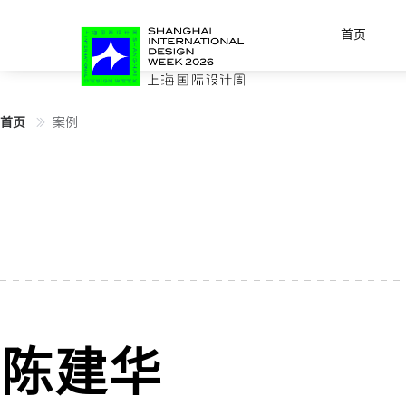
首页
首页
案例
陈建华