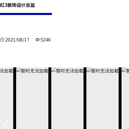
红3装饰设计总监
2021/08/17
5246