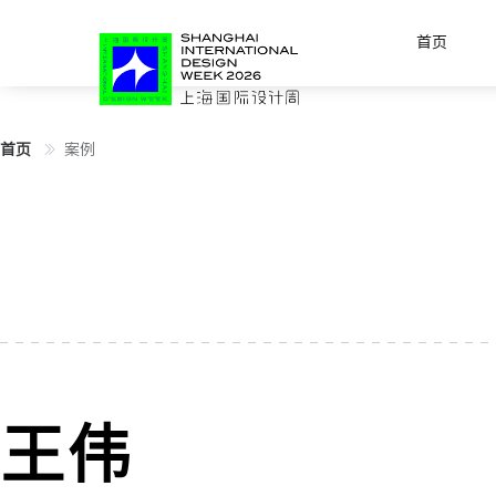
首页
首页
案例
王伟