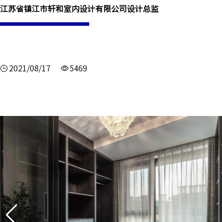
江苏省镇江市轩和室内设计有限公司设计总监
2021/08/17
5469