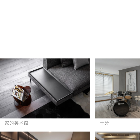
家的美术馆
十分