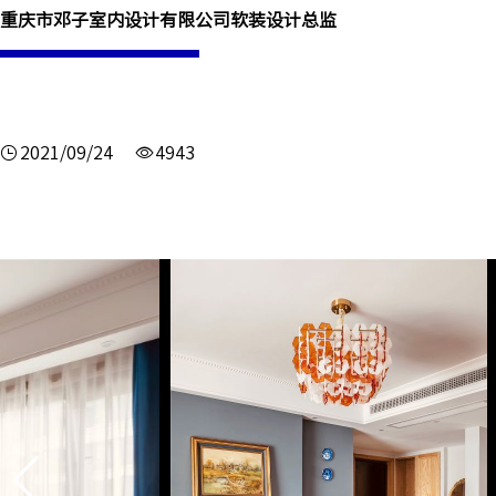
重庆市邓子室内设计有限公司软装设计总监
2021/09/24
4943