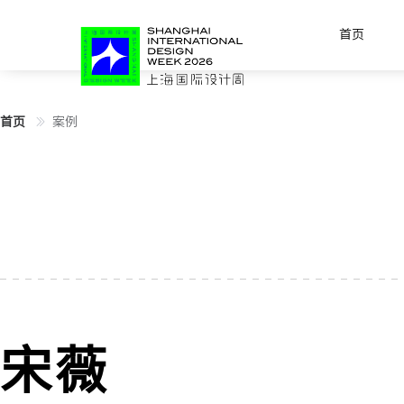
首页
首页
案例
宋薇