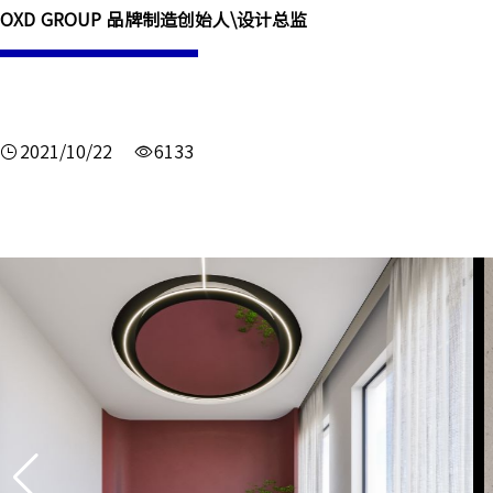
OXD GROUP 品牌制造创始人\设计总监
2021/10/22
6133