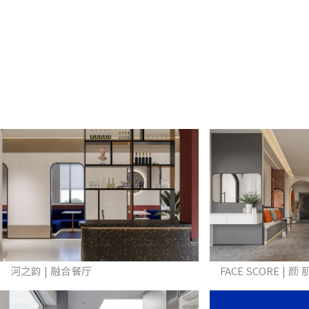
河之韵 | 融合餐厅
FACE SCORE | 颜