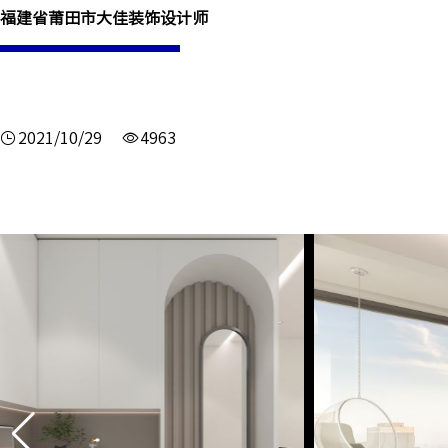
福建省莆田市大佳装饰设计师
2021/10/29
4963