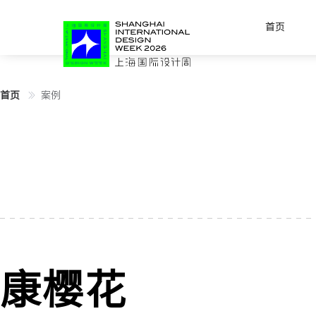
首页
首页
案例
康樱花