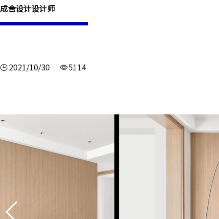
成舍设计设计师
2021/10/30
5114