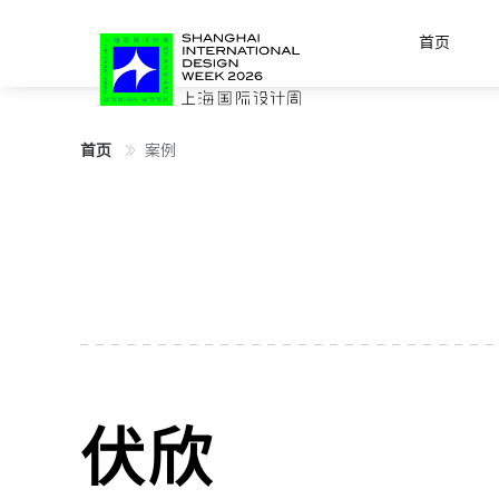
首页
首页
案例
伏欣