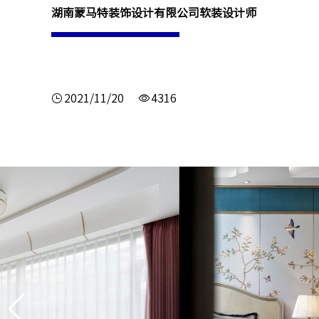
湖南蒙马特装饰设计有限公司软装设计师
2021/11/20
4316