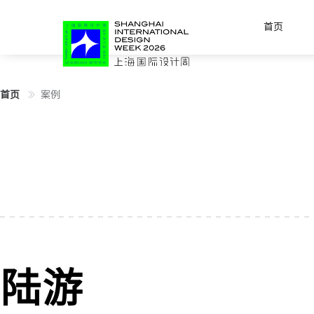
首页
首页
案例
陆游