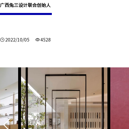
广西兔三设计联合创始人
2022/10/05
4528