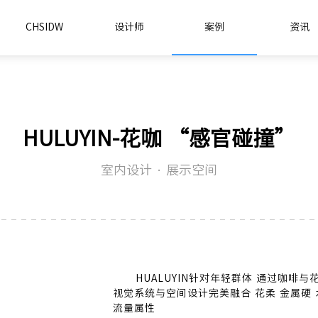
CHSIDW
设计师
案例
资讯
HULUYIN-花咖 “感官碰撞”
室内设计 · 展示空间
HUALUYIN针对年轻群体 通过咖啡
视觉系统与空间设计完美融合 花柔 金属硬
流量属性