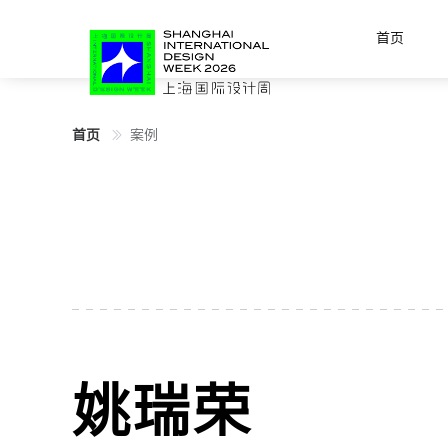
首页
首页
案例
姚瑞荣