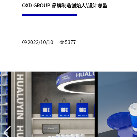
OXD GROUP 品牌制造创始人\设计总监
2022/10/10
5377