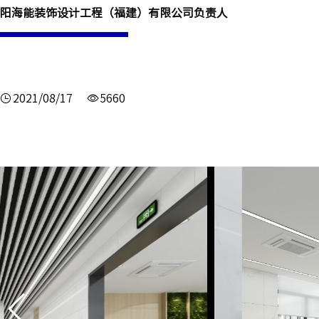
阳海能装饰设计工程（福建）有限公司负责人
2021/08/17
5660