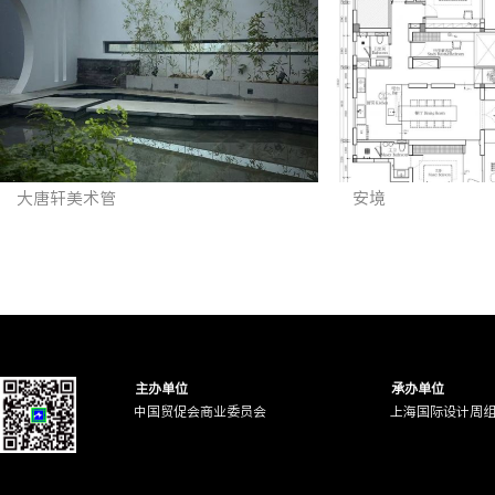
大唐轩美术管
安境
主办单位
承办单位
中国贸促会商业委员会
上海国际设计周