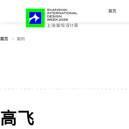
首页
首页
案例
高飞