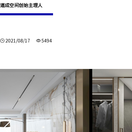
道成空间创始主理人
2021/08/17
5494