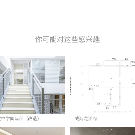
你可能对这些感兴趣
谊中学国际部（改造）
威海龙泽府