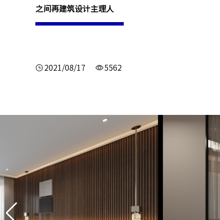
之间再建筑设计主理人
2021/08/17
5562