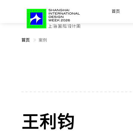
首页
首页
案例
王利钧