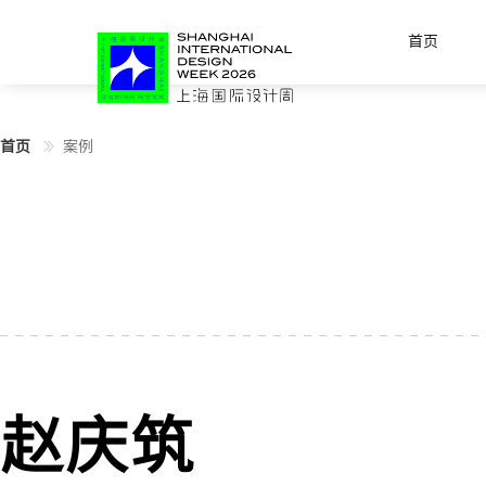
首页
首页
案例
赵庆筑