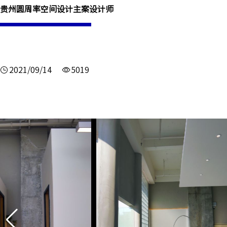
贵州圆周率空间设计主案设计师
2021/09/14
5019