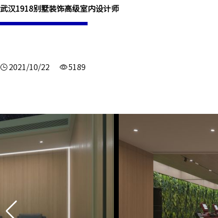
武汉1918别墅装饰高级室内设计师
2021/10/22
5189