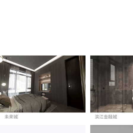
未来城
滨江金融城