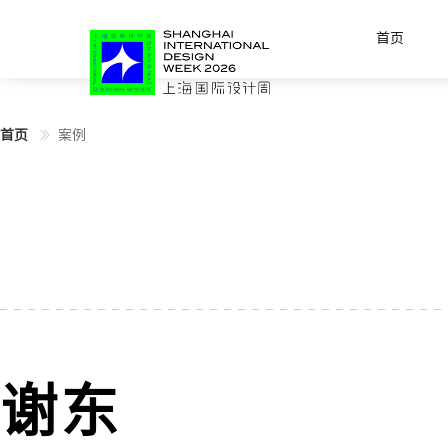
首页
首页
案例
谢东