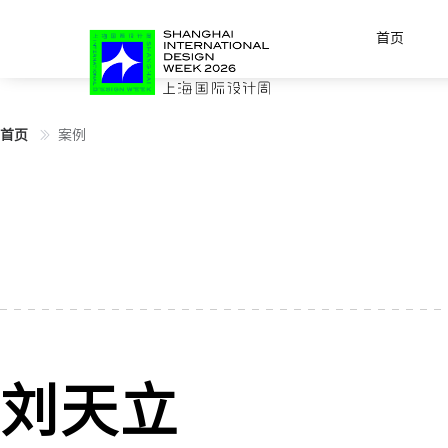
首页
首页
案例
刘天立