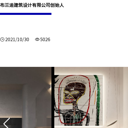
布兰迪建筑设计有限公司创始人
2021/10/30
5026