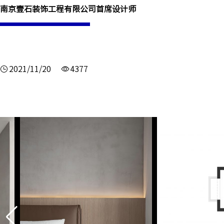
南京壹石装饰工程有限公司首席设计师
2021/11/20
4377