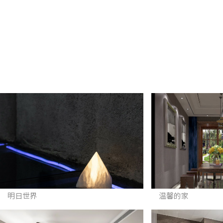
明日世界
温馨的家