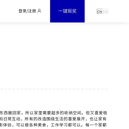
一键报奖
登录/注册
东西搬回家，所以家里需要超多的收纳空间。但又喜爱极
和日常互动，所有的改造围绕生活的喜爱展开，也让家有
影体验，可以做各种美食，工作学习都可以。每一个家都