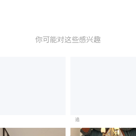
你可能对这些感兴趣
追