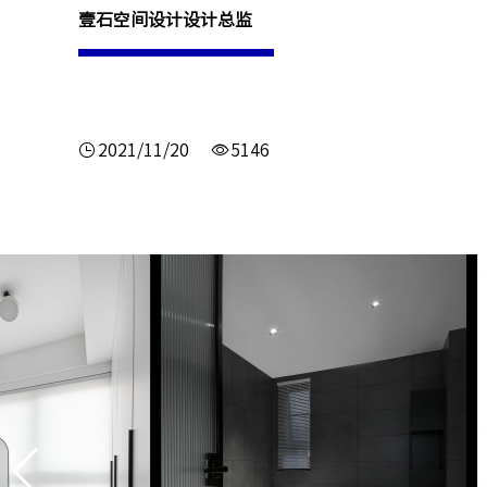
壹石空间设计设计总监
2021/11/20
5146