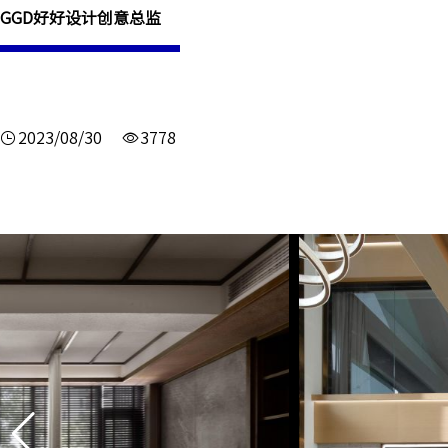
GGD好好设计创意总监
2023/08/30
3778