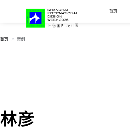
首页
首页
案例
林彦