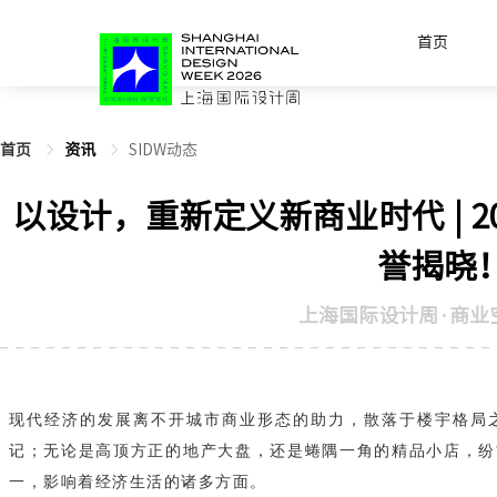
首页
首页
资讯
SIDW动态
以设计，重新定义新商业时代 | 
誉揭晓
上海国际设计周·商业
现代经济的发展离不开城市商业形态的助力，散落于楼宇格局
记；无论是高顶方正的地产大盘，还是蜷隅一角的精品小店，纷
一，影响着经济生活的诸多方面。