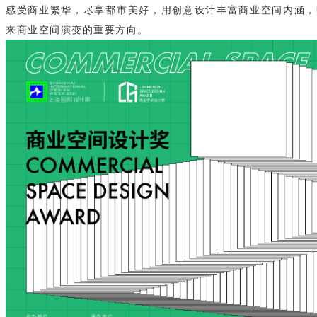
感受商业繁华，尽享都市美好，用创意设计丰富商业空间内涵，
来商业空间演变的重要方向。