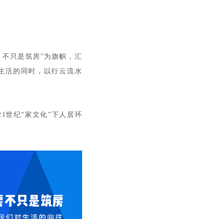
，不只是筑房”为旗帜，汇
生活的同时，以行云流水
21世纪“家文化”下人居环