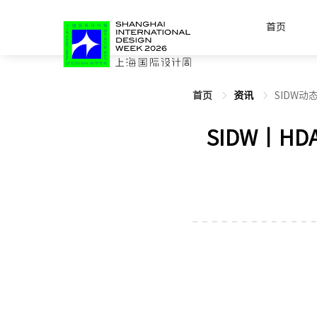
首页
首页
资讯
SIDW动
SIDW丨