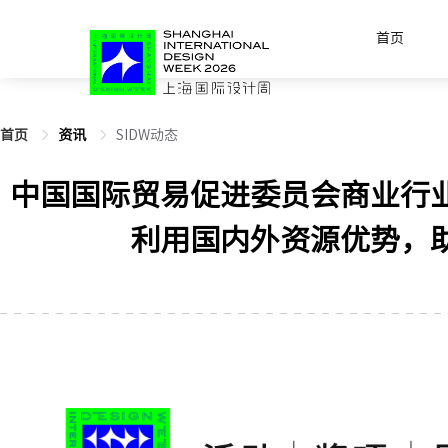
首页
首页
资讯
SIDW动态
中国国际贸易促进委员会商业行
利用国内外资源优势，