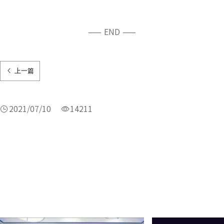
—— END ——
上一篇
2021/07/10
14211