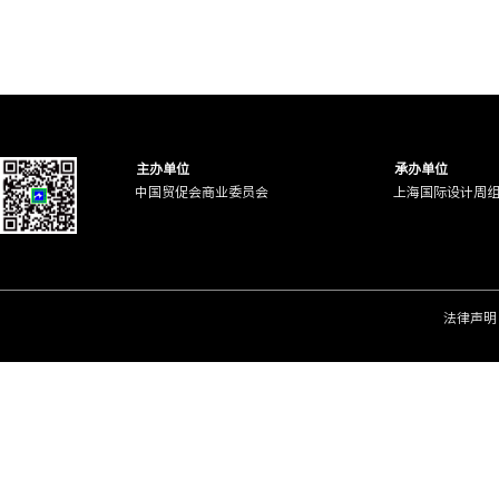
主办单位
承办单位
中国贸促会商业委员会
上海国际设计周
法律声