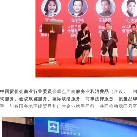
中国贸促会商业行业委员会
重点面向
服务业和消费品
（含设计、
询服务、会议展览服务、国际联络服务、商事法律服务、质量品
手，与各国各地区经贸界和广大企业携手同行，共同推动我国乃