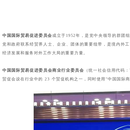
中国国际贸易促进委员会
成立于1952年，
是党中央领导的群团
党和政府联系经贸界人士、企业、团体的重要纽带，是境内外工
经济发展和服务对外工作大局的重要力量。
中国国际贸易促进委员会商业行业委员会
（统一社会信用代码：Y11
贸促会设在行业中的 23 个贸促机构之一，同时使用“中国国际