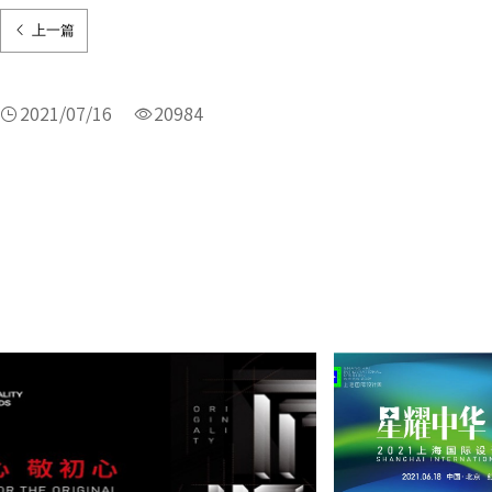
上一篇
2021/07/16
20984