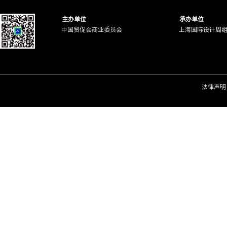
主办单位
承办单位
中国贸促会商业委员会
上海国际设计周
法律声