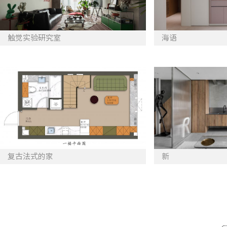
触觉实验研究室
海语
复古法式的家
新