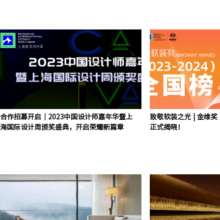
合作招募开启｜2023中国设计师嘉年华暨上
致敬软装之光 | 金维奖（
海国际设计周颁奖盛典，开启荣耀新篇章
正式揭晓！