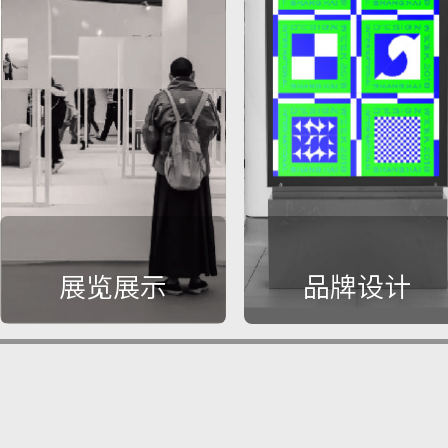
展览展示
品牌设计