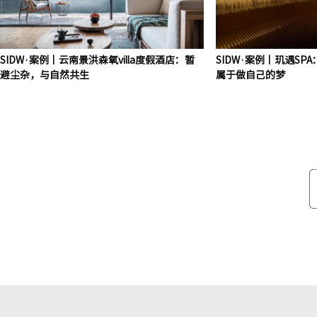
SIDW·案例丨云南景洪森氧villa度假酒店：暂
SIDW·案例丨玑遇S
避尘杂，与自然共生
属于做自己的梦