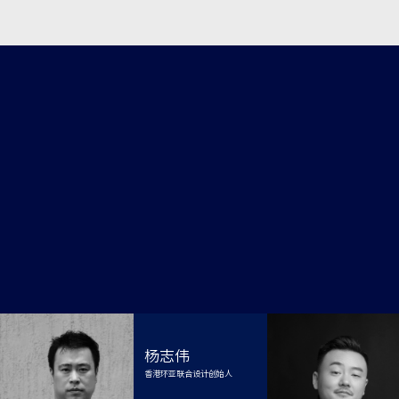
杨志伟
香港环亚联合设计创始人