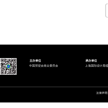
主办单位
承办单位
中国贸促会商业委员会
上海国际设计周
法律声