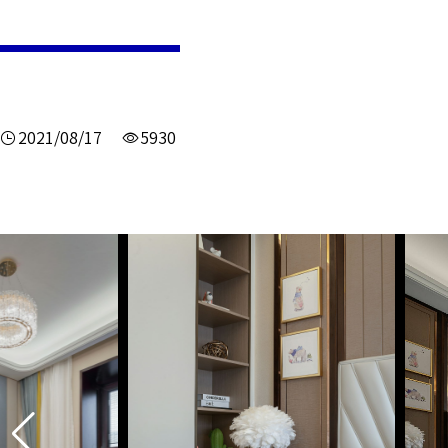
2021/08/17
5930