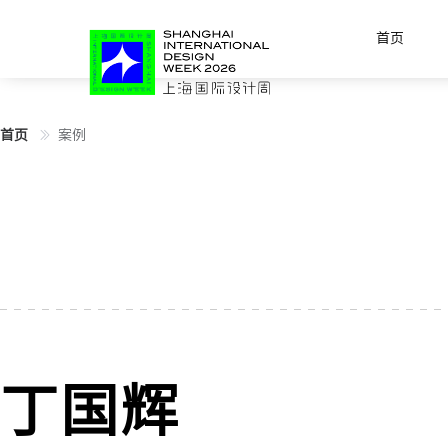
首页
首页
案例
丁国辉