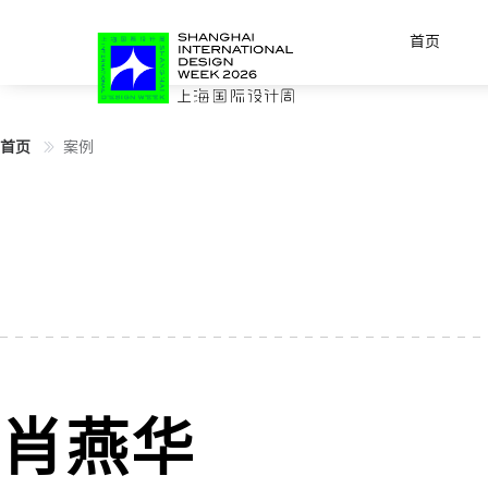
首页
首页
案例
肖燕华