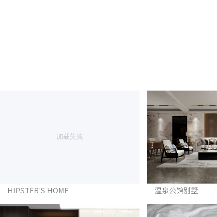
加载失败
HIPSTER'S HOME
温泉公馆别墅