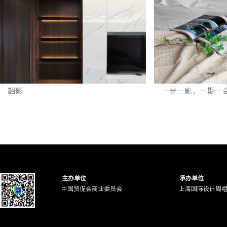
韶影
一光一影，一期一
主办单位
承办单位
中国贸促会商业委员会
上海国际设计周