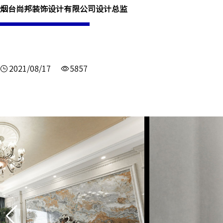
烟台尚邦装饰设计有限公司设计总监
2021/08/17
5857