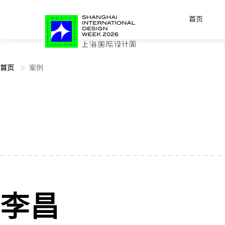
首页
首页
案例
李昌