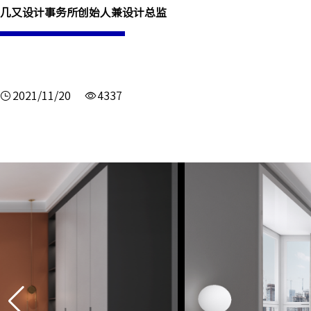
几又设计事务所创始人兼设计总监
2021/11/20
4337