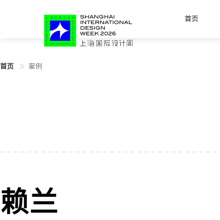
首页
首页
案例
赖兰