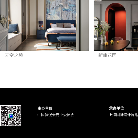
天空之境
新康花园
主办单位
承办单位
中国贸促会商业委员会
上海国际设计周