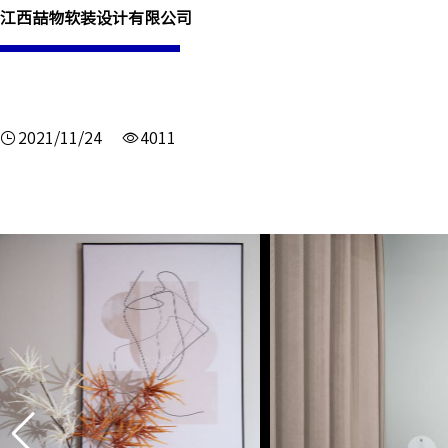
江西喆物软装设计有限公司
2021/11/24
4011