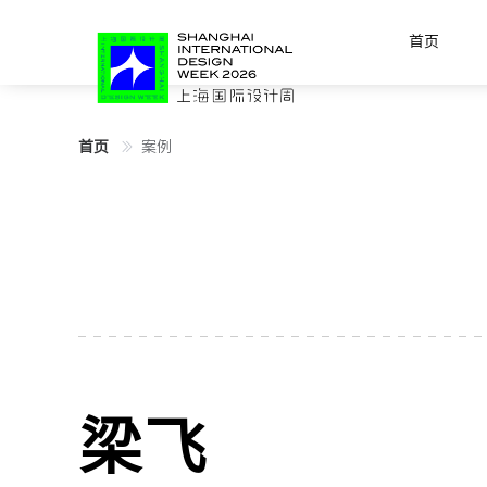
首页
首页
案例
梁飞