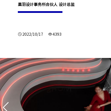
巢羽设计事务所合伙人 设计总监
2022/10/17
4393