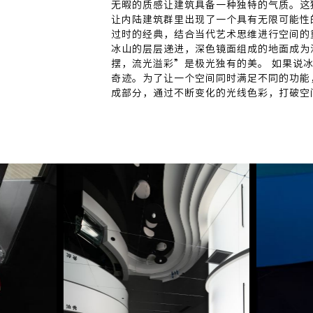
无暇的质感让建筑具备一种独特的气质。这
让内陆建筑群里出现了一个具有无限可能性
过时的经典，结合当代艺术思维进行空间的
冰山的层层递进，深色镜面组成的地面成为
摆，流光溢彩”是极光独有的美。 如果说
奇迹。为了让一个空间同时满足不同的功能
成部分，通过不断变化的光线色彩，打破空