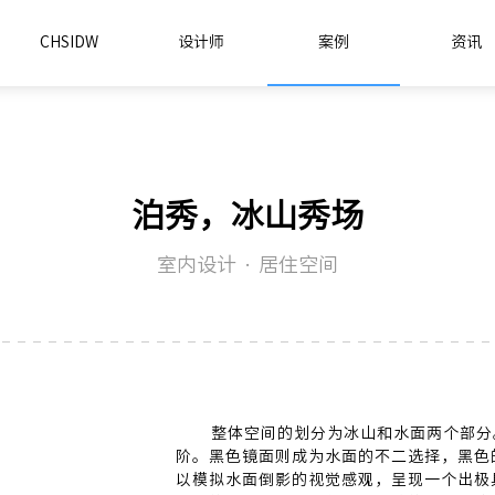
CHSIDW
设计师
案例
资讯
泊秀，冰山秀场
室内设计 · 居住空间
整体空间的划分为冰山和水面两个部分
阶。黑色镜面则成为水面的不二选择，黑色
以模拟水面倒影的视觉感观，呈现一个出极