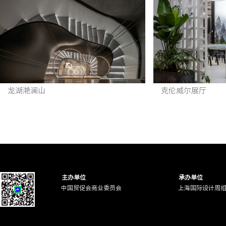
龙湖滟澜山
克伦威尔展厅
主办单位
承办单位
中国贸促会商业委员会
上海国际设计周