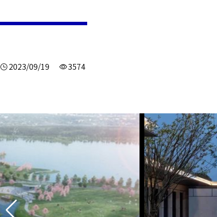
2023/09/19
3574