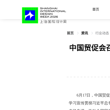
首页
首页
资讯
行业动态
中国贸促会