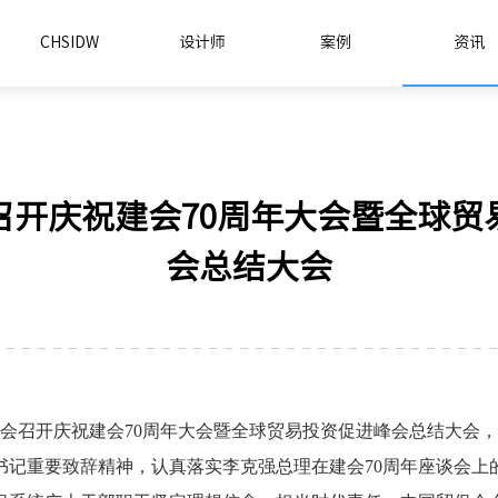
CHSIDW
设计师
案例
资讯
召开庆祝建会70周年大会暨全球贸
会总结大会