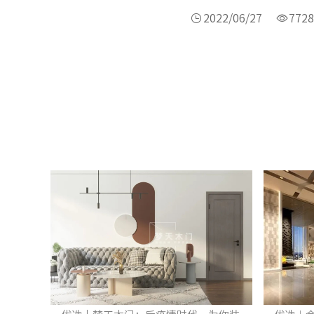
2022/06/27
7728