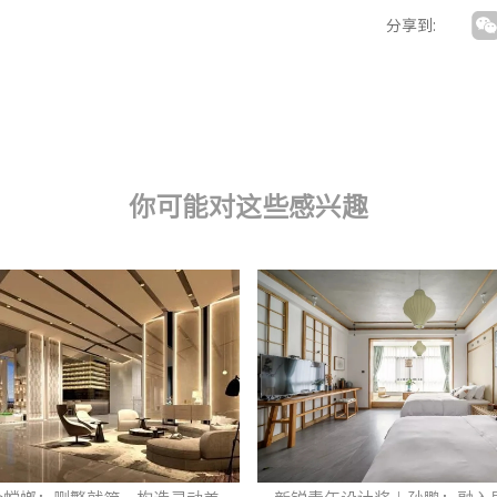
分享到:
你可能对这些感兴趣