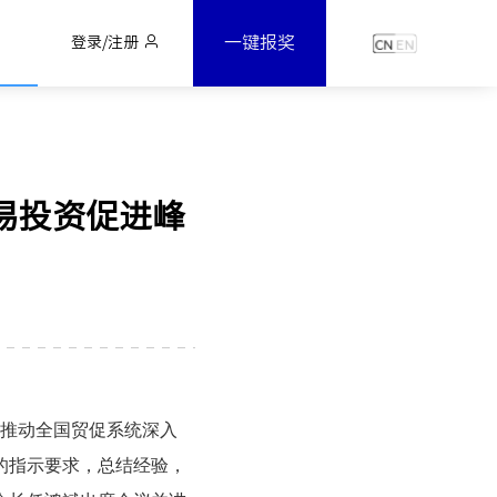
一键报奖
登录/注册
易投资促进峰