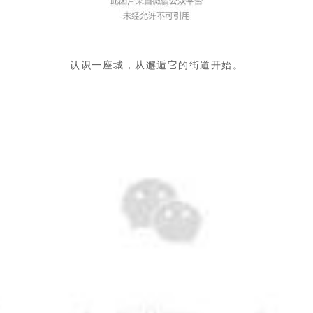
认识一座城，从邂逅它的街道开始。