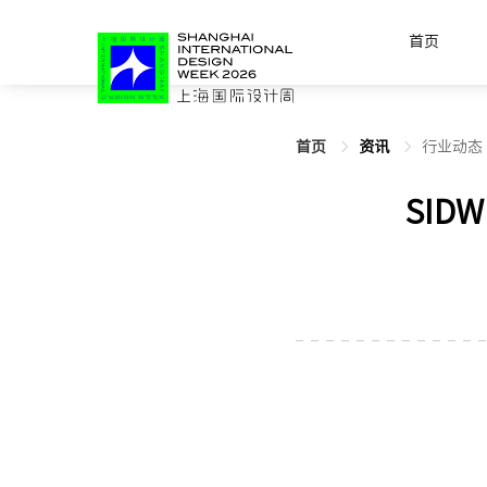
首页
首页
资讯
行业动态
SI