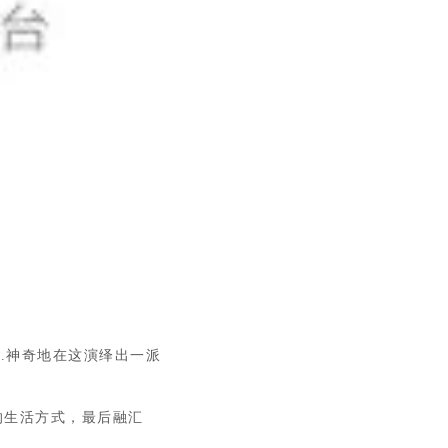
HAI
..神奇地在这演绎出一派
的生活方式，最后融汇