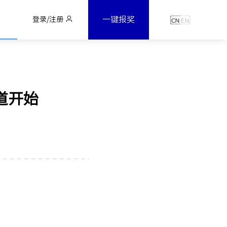
一键报奖
登录/注册
道开始