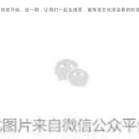
的街道开始。
这一期，让我们一起去感受，被海派文化浸染着的街