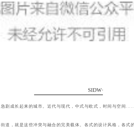
SIDW·SHANG
急剧成长起来的城市。近代与现代，中式与欧式，时间与空间....
—街道，就是这些冲突与融合的完美载体。各式的设计风格，各式