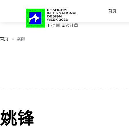
首页
首页
案例
姚锋