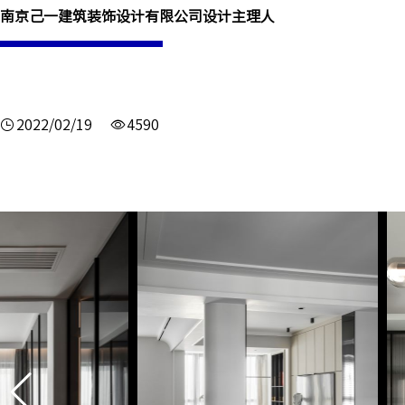
南京己一建筑装饰设计有限公司设计主理人
2022/02/19
4590