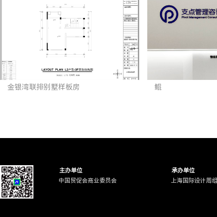
金银湾联排别墅样板房
鲲
主办单位
承办单位
中国贸促会商业委员会
上海国际设计周