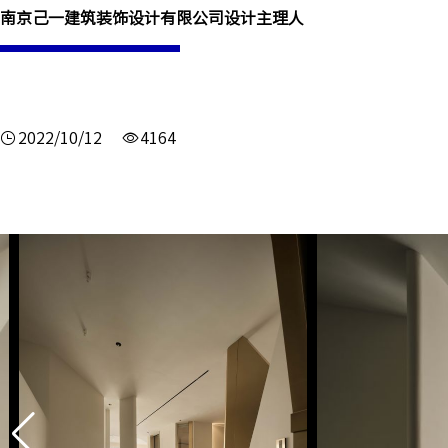
南京己一建筑装饰设计有限公司设计主理人
2022/10/12
4164