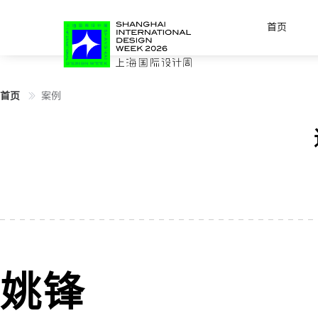
首页
首页
案例
姚锋